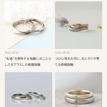
2025.08.15
2025.08.09
“永遠”を意味する指輪にお二人ら
つけ心地を大切に、おふたりが育
しさをプラスした結婚指輪
てる結婚指輪