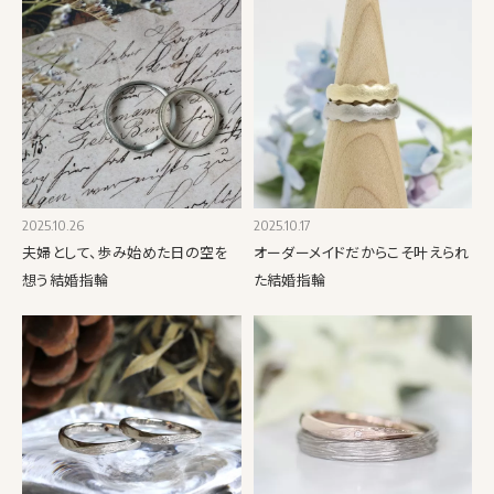
2025.10.26
2025.10.17
夫婦として、歩み始めた日の空を
オーダーメイドだからこそ叶えられ
想う結婚指輪
た結婚指輪