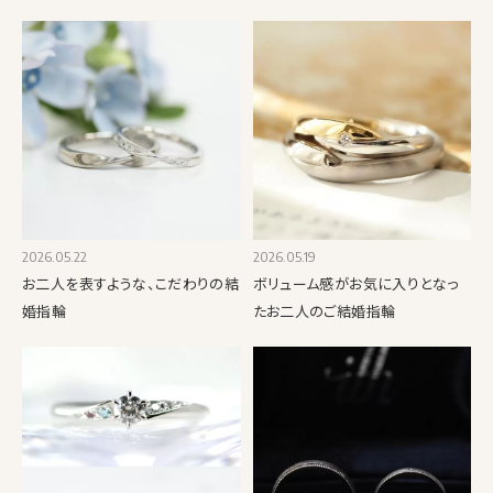
2026.05.22
2026.05.19
お二人を表すような、こだわりの結
ボリューム感がお気に入りとなっ
婚指輪
たお二人のご結婚指輪