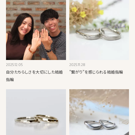
2025.12.05
2025.11.28
自分たちらしさを大切にした結婚
"繋がり"を感じられる結婚指輪
指輪