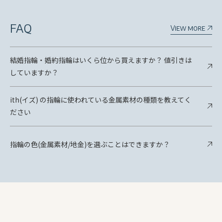
FAQ
View more
結婚指輪・婚約指輪はいくら位から買えますか？ 値引きは
していますか？
ith(イズ) の指輪に使われている金属素材の種類を教えてく
ださい
指輪の色(金属素材/地金)を選ぶことはできますか？