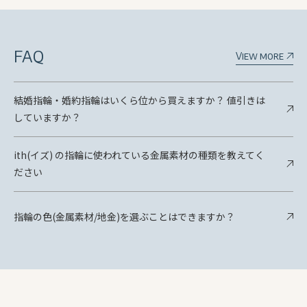
FAQ
View more
結婚指輪・婚約指輪はいくら位から買えますか？ 値引きは
していますか？
ith(イズ) の指輪に使われている金属素材の種類を教えてく
ださい
指輪の色(金属素材/地金)を選ぶことはできますか？