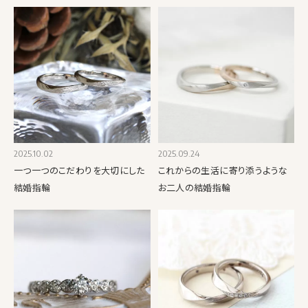
2025.10.02
2025.09.24
一つ一つのこだわりを大切にした
これからの生活に寄り添うような
結婚指輪
お二人の結婚指輪