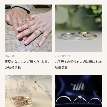
2026.05.31
2026.04.24
正反対なお二人が選んだ、お揃い
お手元との相性を大切に選ばれた
の結婚指輪
結婚指輪