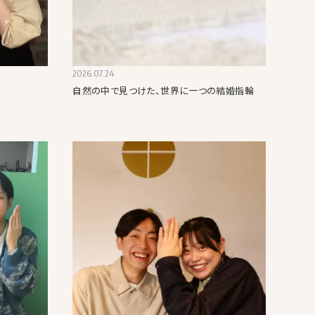
2026.07.24
自然の中で見つけた、世界に一つの結婚指輪