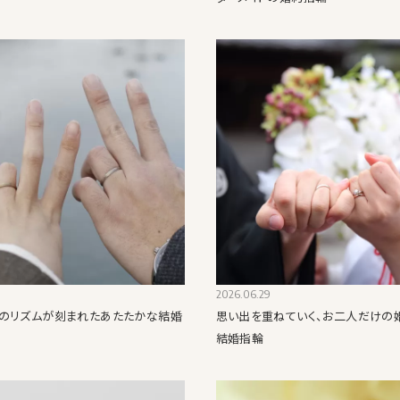
2026.06.29
のリズムが刻まれたあたたかな結婚
思い出を重ねていく、お二人だけの
結婚指輪