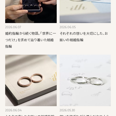
2026.06.07
2026.06.05
婚約指輪から続く物語。「世界に一
それぞれの想いを大切にした、お
つだけ」を求めて辿り着いた結婚
揃いの結婚指輪
指輪
2026.06.04
2026.05.30