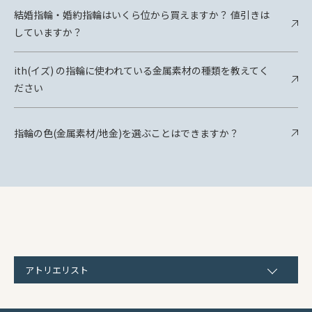
結婚指輪・婚約指輪はいくら位から買えますか？ 値引きは
していますか？
ith(イズ) の指輪に使われている金属素材の種類を教えてく
ださい
指輪の色(金属素材/地金)を選ぶことはできますか？
アトリエリスト