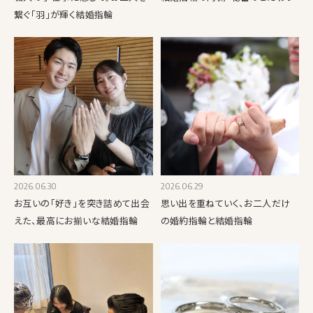
繋ぐ「羽」が輝く結婚指輪
2026.06.30
2026.06.29
お互いの「好き」を突き詰めて出会
思い出を重ねていく、お二人だけ
えた、最高にお揃いな結婚指輪
の婚約指輪と結婚指輪