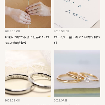
2026.08.08
2026.08.08
永遠につながる想いを込めた、お
お二人で一緒に考えた結婚指輪の
揃いの結婚指輪
形
2026.08.08
2026.07.31