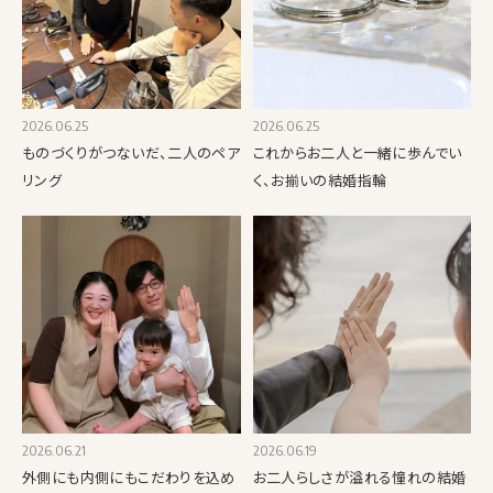
2026.06.25
2026.06.25
ものづくりがつないだ、二人のペア
これからお二人と一緒に歩んでい
リング
く、お揃いの結婚指輪
2026.06.21
2026.06.19
外側にも内側にもこだわりを込め
お二人らしさが溢れる憧れの結婚