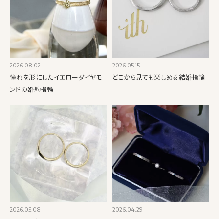
2026.08.02
2026.05.15
憧れを形にしたイエローダイヤモ
どこから見ても楽しめる結婚指輪
ンドの婚約指輪
2026.05.08
2026.04.29