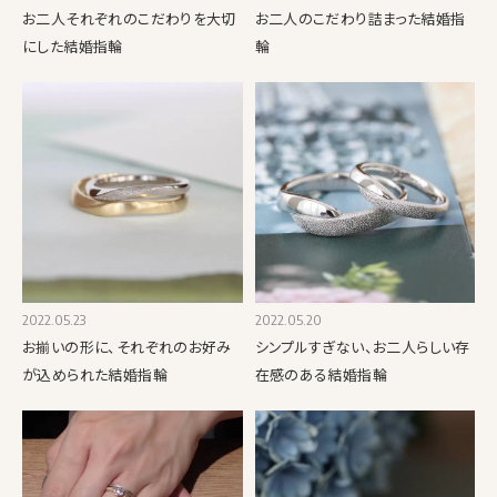
お二人それぞれのこだわりを大切
お二人のこだわり詰まった結婚指
にした結婚指輪
輪
2022.05.23
2022.05.20
お揃いの形に、それぞれのお好み
シンプルすぎない、お二人らしい存
が込められた結婚指輪
在感のある結婚指輪