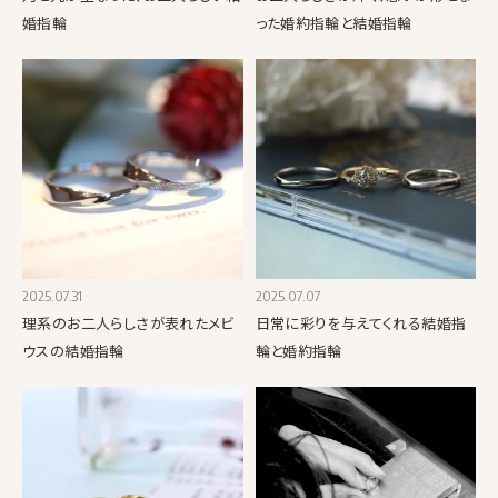
婚指輪
った婚約指輪と結婚指輪
2025.07.31
2025.07.07
理系のお二人らしさが表れたメビ
日常に彩りを与えてくれる結婚指
ウスの結婚指輪
輪と婚約指輪