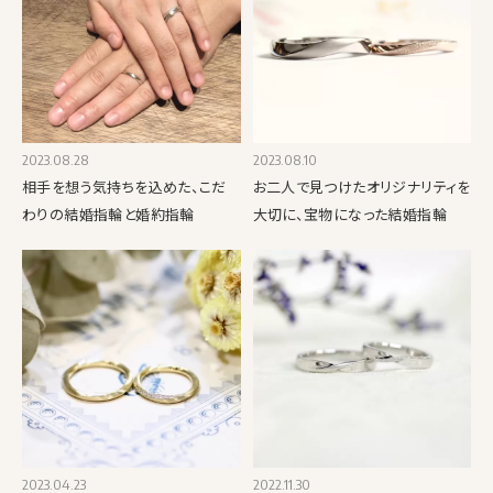
2023.08.28
2023.08.10
相手を想う気持ちを込めた、こだ
お二人で見つけたオリジナリティを
わりの結婚指輪と婚約指輪
大切に、宝物になった結婚指輪
2023.04.23
2022.11.30