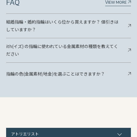
FAQ
View more
結婚指輪・婚約指輪はいくら位から買えますか？ 値引きは
していますか？
ith(イズ) の指輪に使われている金属素材の種類を教えてく
ださい
指輪の色(金属素材/地金)を選ぶことはできますか？
アトリエリスト