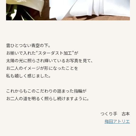
雲ひとつない青空の下。
お揃いで入れた“スターダスト加工"が
太陽の光に照らされ輝いているお写真を見て、
お二人のイメージが形になったことを
私も嬉しく感じました。
これからもこのこだわりの詰まった指輪が
お二人の道を明るく照らし続けますように。
つくり手 古本
梅田アトリエ