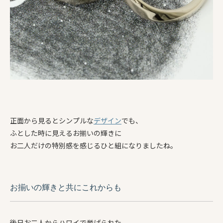
正面から見るとシンプルな
デザイン
でも、
ふとした時に見えるお揃いの輝きに
お二人だけの特別感を感じるひと組になりましたね。
お揃いの輝きと共にこれからも
後日お二人からハワイで挙げられた