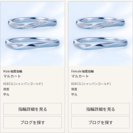
Male 結婚指輪
Female 結婚指輪
マルカート
マルカート
K18CG (シャンパンゴールド)
K18CG (シャンパンゴールド)
鏡面
鏡面
甲丸
甲丸
指輪詳細を見る
指輪詳細を見る
ブログを探す
ブログを探す