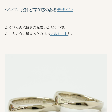
シンプルだけど存在感のある
デザイン
たくさんの指輪をご試着いただく中で、
お二人の心に留まったのは《
マルカート
》。