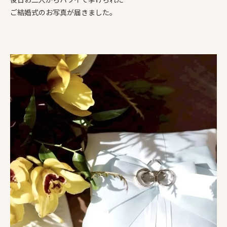
ご結婚式のお写真が届きました。