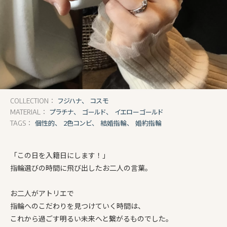
フジハナ、
コスモ
COLLECTION：
プラチナ、
ゴールド、
イエローゴールド
MATERIAL：
個性的、
2色コンビ、
結婚指輪、
婚約指輪
TAGS：
「この日を入籍日にします！」
指輪選びの時間に飛び出したお二人の言葉。
お二人がアトリエで
指輪へのこだわりを見つけていく時間は、
これから過ごす明るい未来へと繋がるものでした。