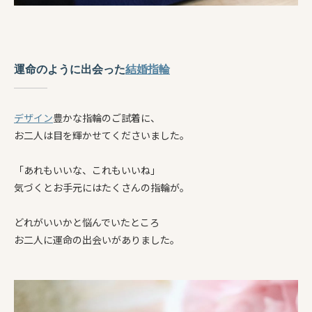
運命のように出会った
結婚指輪
デザイン
豊かな指輪のご試着に、
お二人は目を輝かせてくださいました。
「あれもいいな、これもいいね」
気づくとお手元にはたくさんの指輪が。
どれがいいかと悩んでいたところ
お二人に運命の出会いがありました。