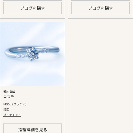
ブログを探す
ブログを探す
婚約指輪
コスモ
Pt950 (プラチナ)
鏡面
ダイヤモンド
指輪詳細を見る