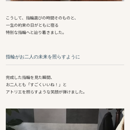
こうして、指輪選びの時間そのものと、
一生の約束の日がともに宿る
特別な指輪へと辿り着きました。
指輪がお二人の未来を照らすように
完成した指輪を見た瞬間、
お二人とも「すごくいいね！」と
アトリエを照らすような笑顔が弾けました。