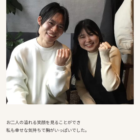
お二人の溢れる笑顔を見ることができ
私も幸せな気持ちで胸がいっぱいでした。