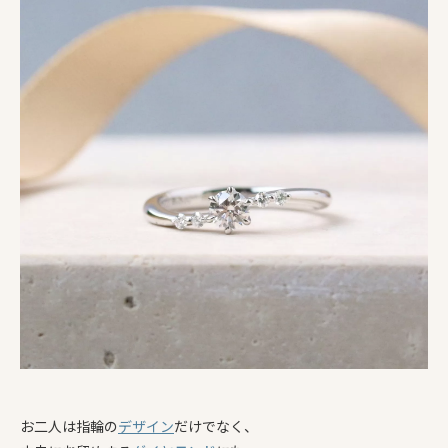
お二人は指輪の
デザイン
だけでなく、