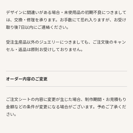
デザインに間違いがある場合・未使用品の初期不良につきまして
は、交換・修理を承ります。お手数にて恐れ入りますが、お受け
取り後7日以内にご連絡ください。
受注生産品以外のジュエリーにつきましても、ご注文後のキャン
セル・返品は原則お受けしておりません。
オーダー内容のご変更
ご注文シートの内容に変更が生じた場合、制作期間・お見積もり
金額などの条件が変更になる場合がございます。予めご了承くだ
さい。