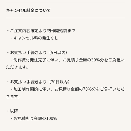
キャンセル料金について
・ご注文内容確定より制作開始前まで
- キャンセル料の発生なし
・お支払い手続きより（5日以内）
- 制作資材発注完了に伴い、お見積り金額の30％分をご負担い
ただきます。
・お支払い手続きより（20日以内）
- 加工制作開始に伴い、お見積り金額の70％分をご負担いただ
きます。
・以降
- お見積もり金額の100%