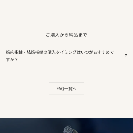
ご購入から納品まで
婚約指輪・結婚指輪の購入タイミングはいつがおすすめで
すか？
FAQ一覧へ