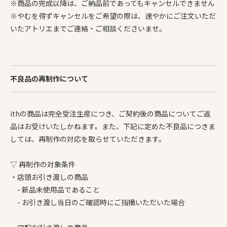
※商品の完成以降は、ご納品前であってもキャンセルできません
※やむを得ずキャンセルをご希望の際は、速やかにご注文いただ
いたアトリエまでご連絡・ご相談くださいませ。
不良品の再制作について
ithの商品は完全受注生産につき、ご契約後の商品についてご返
品はお受けいたしかねます。また、下記に定めた不良品につきま
しては、再制作の対応を取らせていただきます。
▽ 再制作の対象条件
・店頭お引き渡しの商品
- 新品未使用品であること
- お引き渡し当日のご確認時にご指摘いただいた場合