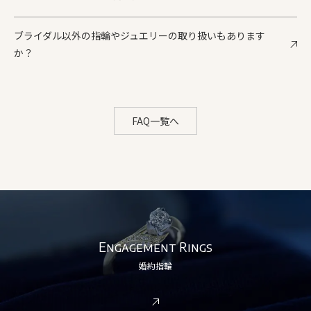
ブライダル以外の指輪やジュエリーの取り扱いもあります
か？
FAQ一覧へ
Engagement Rings
婚約指輪