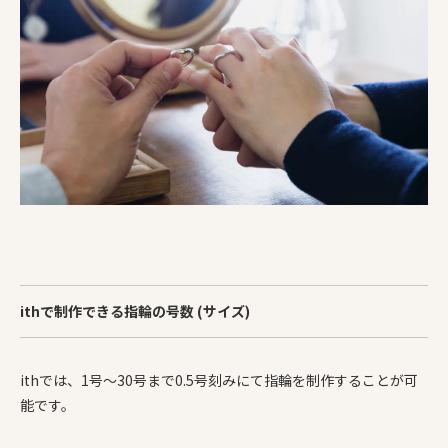
ithで制作できる指輪の号数 (サイズ)
ithでは、1号〜30号まで0.5号刻みにて指輪を制作することが可
能です。