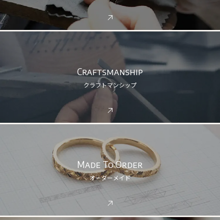
Craftsmanship
クラフトマンシップ
Made To Order
オーダーメイド