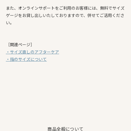
また、オンラインサポートをご利用のお客様には、無料でサイズ
ゲージをお貸し出しいたしておりますので、併せてご活用くださ
い。
［関連ページ］
・サイズ直しのアフターケア
・指のサイズについて
商品全般について