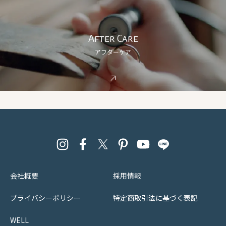
After Care
アフターケア
会社概要
採用情報
プライバシーポリシー
特定商取引法に基づく表記
WELL