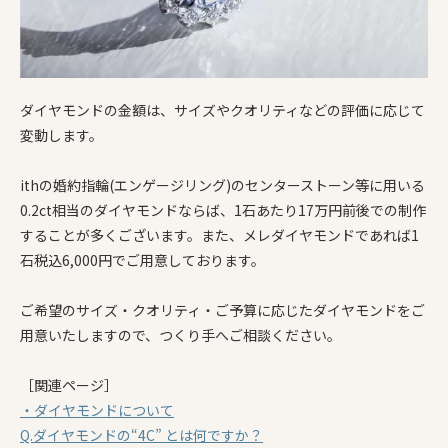
ダイヤモンドの金額は、サイズやクオリティなどの評価に応じて
変動します。
ithの婚約指輪(エンゲージリング)のセンターストーン等に用いる
0.2ct相当のダイヤモンドならば、1石あたり17万円前後での制作
することが多くございます。また、メレダイヤモンドであれば1
石税込6,000円でご用意しております。
ご希望のサイズ・クオリティ・ご予算に応じたダイヤモンドをご
用意いたしますので、つくり手へご相談ください。
［関連ページ］
・ダイヤモンドについて
Q.ダイヤモンドの“4C” とは何ですか？