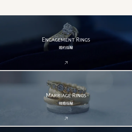
Engagement Rings
婚約指輪
Marriage Rings
結婚指輪