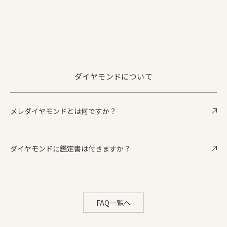
ダイヤモンドについて
メレダイヤモンドとは何ですか？
ダイヤモンドに鑑定書は付きますか？
FAQ一覧へ