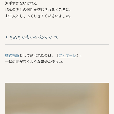
派手すぎないけれど
ほんの少しの個性を感じられるところに、
お二人ともしっくりきてくださいました。
ときめきが広がる花のかたち
婚約指輪
として選ばれたのは、《
フィオーレ
》。
一輪の花が咲くような可憐な佇まい。