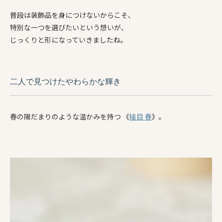
普段は装飾品を身につけないからこそ、
特別な一つを選びたいという想いが、
じっくりと形になっていきましたね。
二人で見つけたやわらかな輝き
春の陽だまりのような温かみを持つ 《
槌目 春
》。