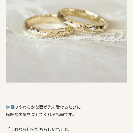
槌目
のやわらかな面が光を受けるたびに
繊細な表情を見せてくれる指輪です。
「これなら自分たちらしいね」と、