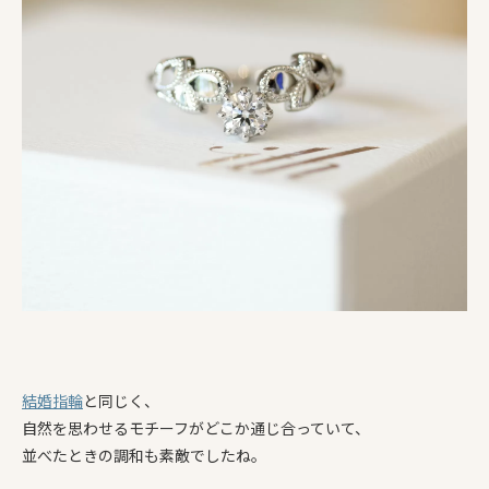
結婚指輪
と同じく、
自然を思わせるモチーフがどこか通じ合っていて、
並べたときの調和も素敵でしたね。