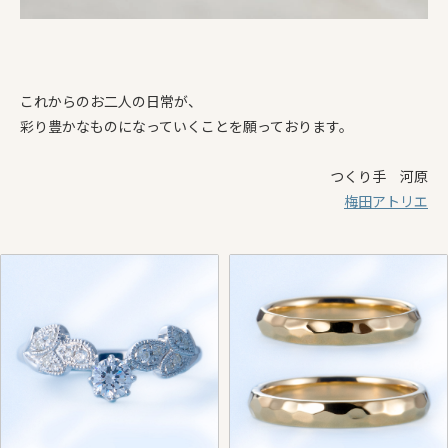
これからのお二人の日常が、
彩り豊かなものになっていくことを願っております。
つくり手 河原
梅田アトリエ