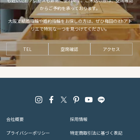
も近いためアクセスも非常に便利です。ご来店の際は、空席確認
からご予約を承っております。
大阪で結婚指輪や婚約指輪をお探しの方は、ぜひ梅田のithアト
リエで特別な一つを見つけてください。
TEL
空席確認
アクセス
会社概要
採用情報
プライバシーポリシー
特定商取引法に基づく表記