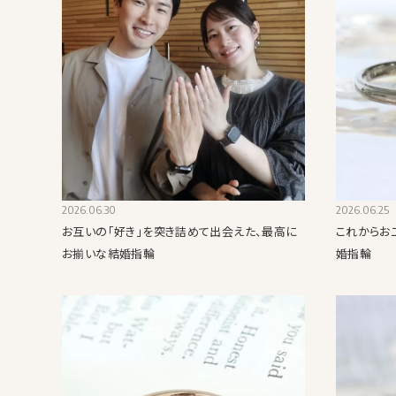
2026.06.30
2026.06.25
お互いの「好き」を突き詰めて出会えた、最高に
これからお
お揃いな結婚指輪
婚指輪