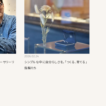
2026.02.24
ーサリーリ
シンプルな中に自分らしさを｡「つくる、育てる」
指輪たち