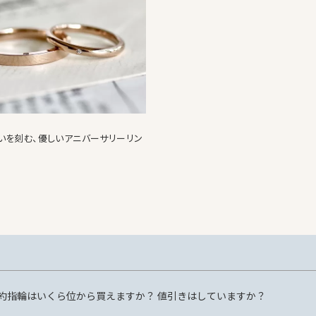
いを刻む、優しいアニバーサリーリン
約指輪はいくら位から買えますか？ 値引きはしていますか？