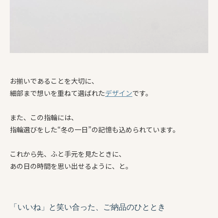
お揃いであることを大切に、
細部まで想いを重ねて選ばれた
デザイン
です。
また、この指輪には、
指輪選びをした“冬の一日”の記憶も込められています。
これから先、ふと手元を見たときに、
あの日の時間を思い出せるように、と。
「いいね」と笑い合った、ご納品のひととき