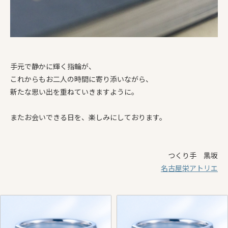
手元で静かに輝く指輪が、
これからもお二人の時間に寄り添いながら、
新たな思い出を重ねていきますように。
またお会いできる日を、楽しみにしております。
つくり手 黒坂
名古屋栄アトリエ