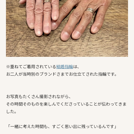
※重ねてご着用されている
結婚指輪
は、
お二人が当時別のブランドさまでお仕立てされた指輪です。
お写真もたくさん撮影されながら、
その時間そのものを楽しんでくださっていることが伝わってきま
した。
「一緒に考えた時間も、すごく思い出に残っているんです」