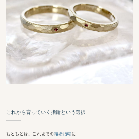
これから育っていく指輪という選択
もともとは、これまでの
結婚指輪
に