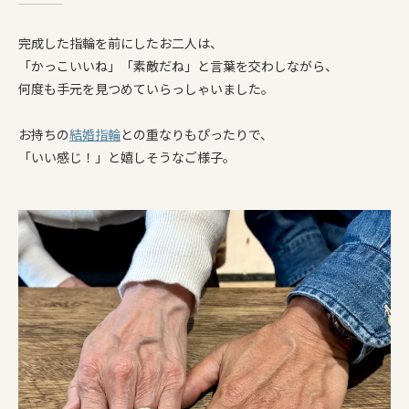
完成した指輪を前にしたお二人は、
「かっこいいね」「素敵だね」と言葉を交わしながら、
何度も手元を見つめていらっしゃいました。
お持ちの
結婚指輪
との重なりもぴったりで、
「いい感じ！」と嬉しそうなご様子。