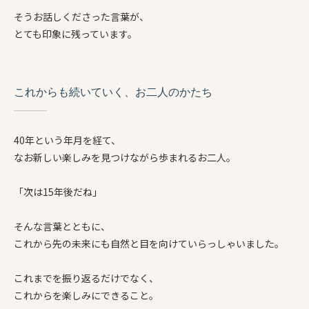
そうお話しくださった言葉が、
とても印象に残っています。
これからも続いていく、お二人のかたち
40年という年月を経て、
なお新しい楽しみを見つけながら歩まれるお二人。
「次は15年後だね」
そんな言葉とともに、
これから先の未来にも自然と目を向けていらっしゃいました。
これまでを振り返るだけでなく、
これからを楽しみにできること。