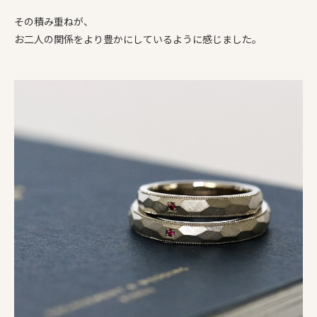
その積み重ねが、
お二人の関係をより豊かにしているように感じました。